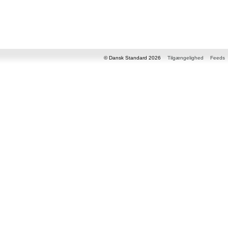
© Dansk Standard 2026
Tilgængelighed
Feeds