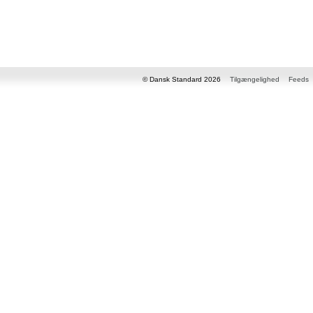
© Dansk Standard 2026
Tilgængelighed
Feeds