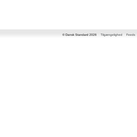
© Dansk Standard 2026
Tilgængelighed
Feeds