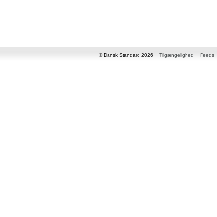
© Dansk Standard 2026
Tilgængelighed
Feeds