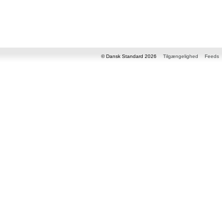
© Dansk Standard 2026
Tilgængelighed
Feeds