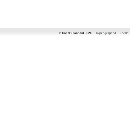
© Dansk Standard 2026
Tilgængelighed
Feeds