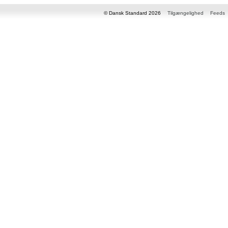
© Dansk Standard 2026
Tilgængelighed
Feeds