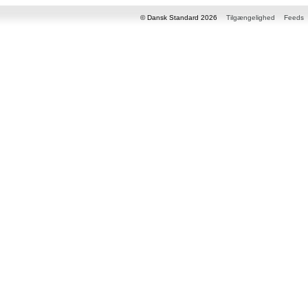
© Dansk Standard 2026
Tilgængelighed
Feeds