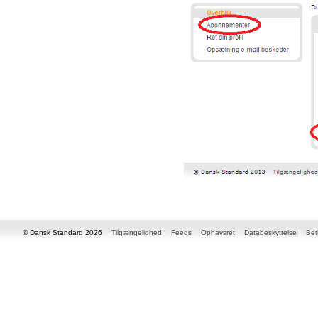
© Dansk Standard 2026
Tilgængelighed
Feeds
Ophavsret
Databeskyttelse
Bet