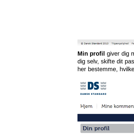
Min profil
giver dig 
dig selv, skifte dit
her bestemme, hvilke 